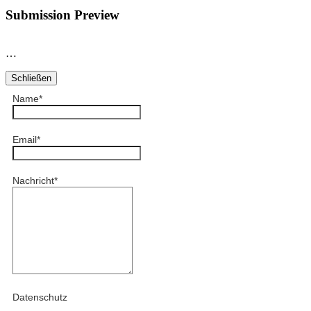
Submission Preview
…
Schließen
Name
*
Email
*
Nachricht
*
Datenschutz