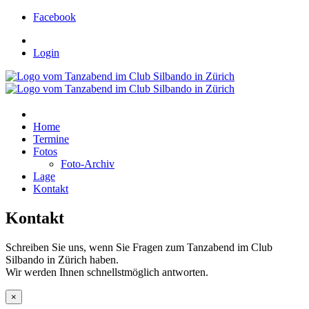
Facebook
Login
Home
Termine
Fotos
Foto-Archiv
Lage
Kontakt
Kontakt
Schreiben Sie uns, wenn Sie Fragen zum Tanzabend im Club
Silbando in Zürich haben.
Wir werden Ihnen schnellstmöglich antworten.
×