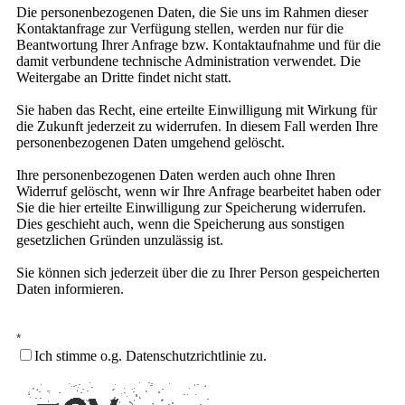
Die personenbezogenen Daten, die Sie uns im Rahmen dieser
Kontaktanfrage zur Verfügung stellen, werden nur für die
Beantwortung Ihrer Anfrage bzw. Kontaktaufnahme und für die
damit verbundene technische Administration verwendet. Die
Weitergabe an Dritte findet nicht statt.
Sie haben das Recht, eine erteilte Einwilligung mit Wirkung für
die Zukunft jederzeit zu widerrufen. In diesem Fall werden Ihre
personenbezogenen Daten umgehend gelöscht.
Ihre personenbezogenen Daten werden auch ohne Ihren
Widerruf gelöscht, wenn wir Ihre Anfrage bearbeitet haben oder
Sie die hier erteilte Einwilligung zur Speicherung widerrufen.
Dies geschieht auch, wenn die Speicherung aus sonstigen
gesetzlichen Gründen unzulässig ist.
Sie können sich jederzeit über die zu Ihrer Person gespeicherten
Daten informieren.
*
Ich stimme o.g. Datenschutzrichtlinie zu.