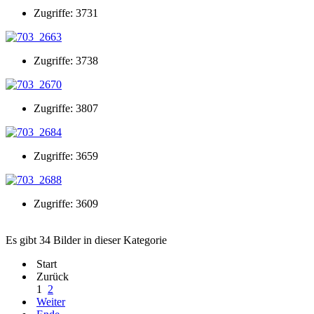
Zugriffe: 3731
Zugriffe: 3738
Zugriffe: 3807
Zugriffe: 3659
Zugriffe: 3609
Es gibt 34 Bilder in dieser Kategorie
Start
Zurück
1
2
Weiter