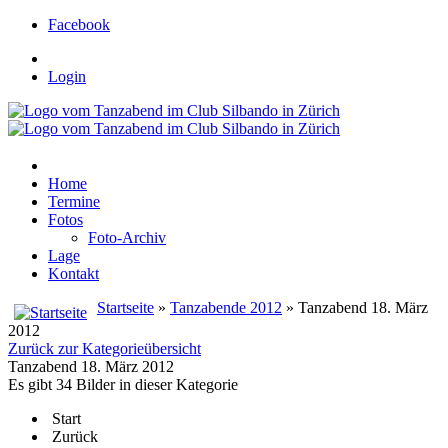
Facebook
Login
Home
Termine
Fotos
Foto-Archiv
Lage
Kontakt
Startseite
»
Tanzabende 2012
» Tanzabend 18. März
2012
Zurück zur Kategorieübersicht
Tanzabend 18. März 2012
Es gibt 34 Bilder in dieser Kategorie
Start
Zurück