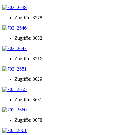
Zugriffe: 3778
Zugriffe: 3652
Zugriffe: 3716
Zugriffe: 3629
Zugriffe: 3631
Zugriffe: 3678