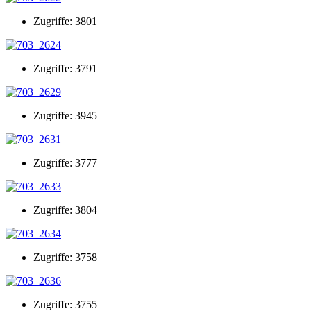
Zugriffe: 3801
Zugriffe: 3791
Zugriffe: 3945
Zugriffe: 3777
Zugriffe: 3804
Zugriffe: 3758
Zugriffe: 3755