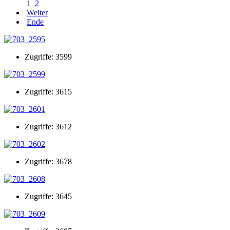
1
2
Weiter
Ende
Zugriffe: 3599
Zugriffe: 3615
Zugriffe: 3612
Zugriffe: 3678
Zugriffe: 3645