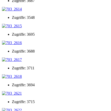
Zugriffe: 3687
Zugriffe: 3548
Zugriffe: 3695
Zugriffe: 3688
Zugriffe: 3711
Zugriffe: 3694
Zugriffe: 3715