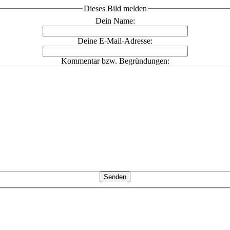
Dieses Bild melden
Dein Name:
Deine E-Mail-Adresse:
Kommentar bzw. Begründungen: