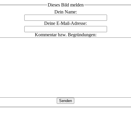
Dieses Bild melden
Dein Name:
Deine E-Mail-Adresse:
Kommentar bzw. Begründungen: